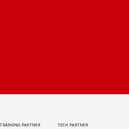
TRAINING PARTNER
TECH PARTNER