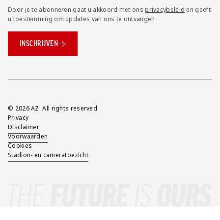
Door je te abonneren gaat u akkoord met ons
privacybeleid
en geeft
u toestemming om updates van ons te ontvangen.
INSCHRIJVEN
Overig
© 2026 AZ. All rights reserved.
Privacy
Disclaimer
Voorwaarden
Cookies
Stadion- en cameratoezicht