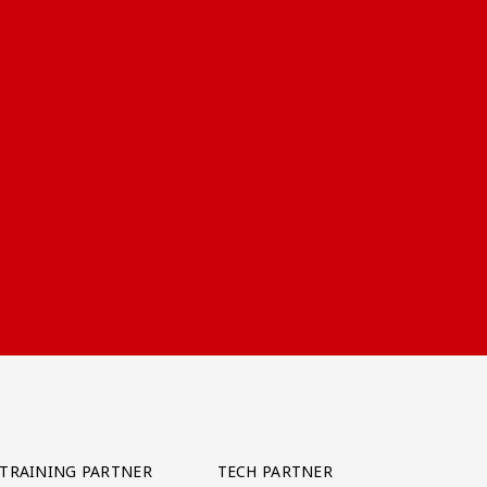
TRAINING PARTNER
TECH PARTNER