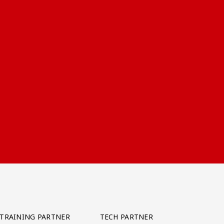
TRAINING PARTNER
TECH PARTNER