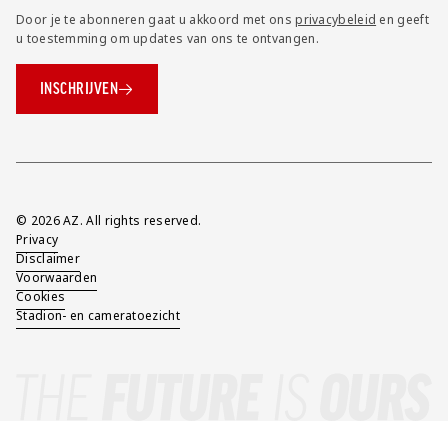
Door je te abonneren gaat u akkoord met ons
privacybeleid
en geeft
u toestemming om updates van ons te ontvangen.
INSCHRIJVEN
Overig
© 2026 AZ. All rights reserved.
Privacy
Disclaimer
Voorwaarden
Cookies
Stadion- en cameratoezicht