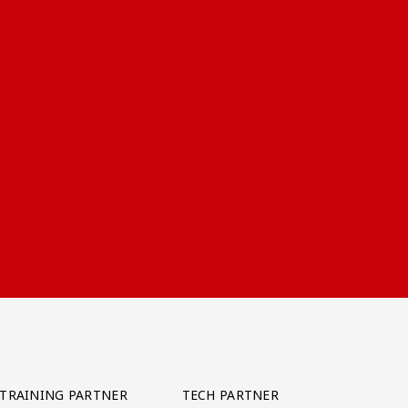
TRAINING PARTNER
TECH PARTNER