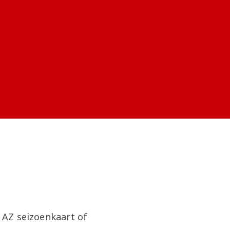
g AZ seizoenkaart of