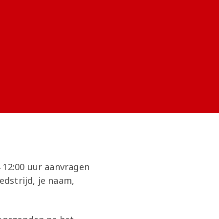
4 12:00 uur aanvragen
dstrijd, je naam,