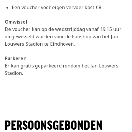
Een voucher voor eigen vervoer kost €8
Omwissel
De voucher kan op de wedstrijddag vanaf 19:15 uur
omgewisseld worden voor de Fanshop van het Jan
Louwers Stadion te Eindhoven.
Parkeren
Er kan gratis geparkeerd rondom het Jan Louwers
Stadion.
PERSOONSGEBONDEN