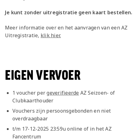
Je kunt zonder uitregistratie geen kaart bestellen.
Meer informatie over en het aanvragen van een AZ
Uitregistratie,
klik hier.
EIGEN VERVOER
1 voucher per
geverifieerde
AZ Seizoen- of
Clubkaarthouder
Vouchers zijn persoonsgebonden en niet
overdraagbaar
t/m 17-12-2025 23:59u online of in het AZ
Fancentrum