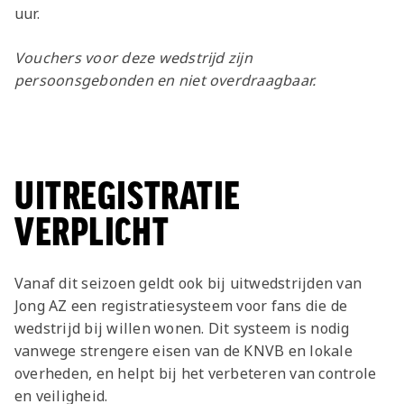
Jong AZ
uur.
Seizoenkaart
Vouchers voor deze wedstrijd zijn
persoonsgebonden en niet overdraagbaar.
UITREGISTRATIE
VERPLICHT
Vanaf dit seizoen geldt ook bij uitwedstrijden van
Jong AZ een registratiesysteem voor fans die de
wedstrijd bij willen wonen. Dit systeem is nodig
vanwege strengere eisen van de KNVB en lokale
overheden, en helpt bij het verbeteren van controle
en veiligheid.