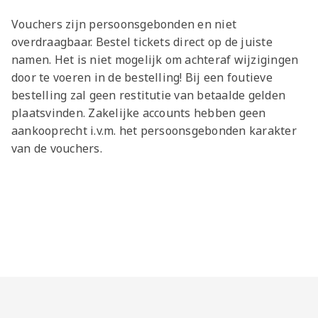
Vouchers zijn persoonsgebonden en niet
overdraagbaar. Bestel tickets direct op de juiste
namen. Het is niet mogelijk om achteraf wijzigingen
door te voeren in de bestelling! Bij een foutieve
bestelling zal geen restitutie van betaalde gelden
plaatsvinden. Zakelijke accounts hebben geen
aankooprecht i.v.m. het persoonsgebonden karakter
van de vouchers.