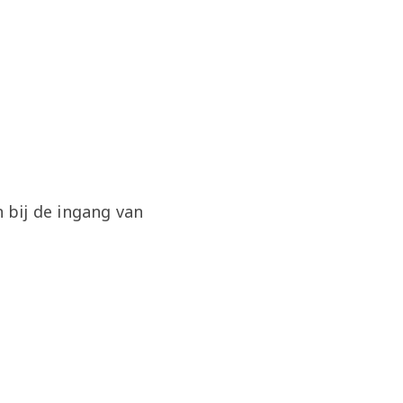
 bij de ingang van