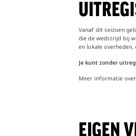
UITREGI
Vanaf dit seizoen gel
die de wedstrijd bij 
en lokale overheden, 
Je kunt zonder uitreg
Meer informatie over
EIGEN 