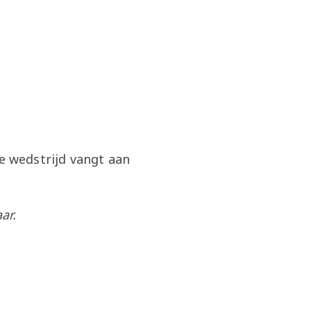
 wedstrijd vangt aan
ar.