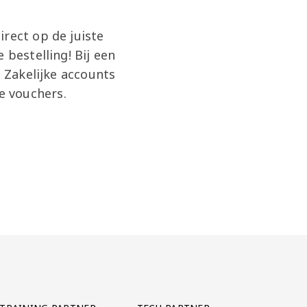
rect op de juiste
 bestelling! Bij een
. Zakelijke accounts
e vouchers.