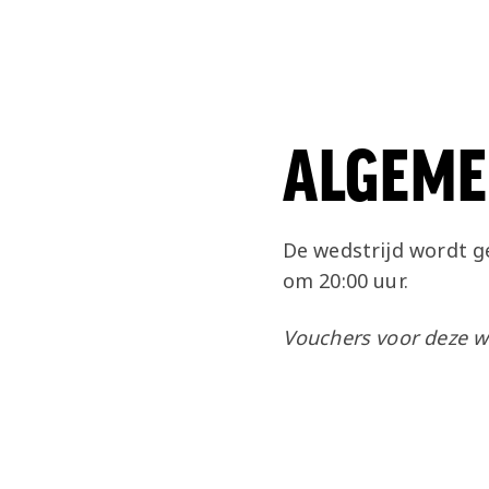
ALGEME
De wedstrijd wordt 
om 20:00 uur.
Vouchers voor deze w