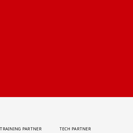
TRAINING PARTNER
TECH PARTNER