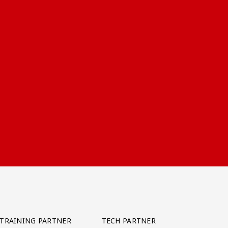
TRAINING PARTNER
TECH PARTNER