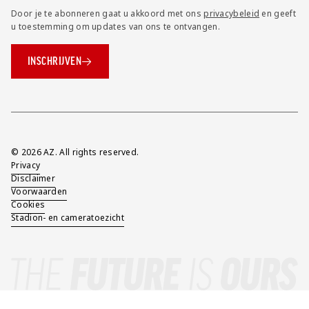
Door je te abonneren gaat u akkoord met ons
privacybeleid
en geeft
u toestemming om updates van ons te ontvangen.
INSCHRIJVEN
Overig
© 2026 AZ. All rights reserved.
Privacy
Disclaimer
Voorwaarden
Cookies
Stadion- en cameratoezicht