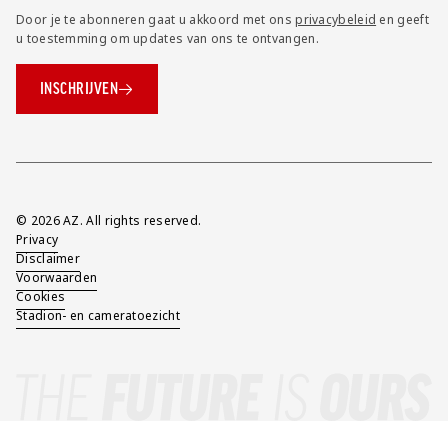
Door je te abonneren gaat u akkoord met ons
privacybeleid
en geeft
u toestemming om updates van ons te ontvangen.
INSCHRIJVEN
Overig
© 2026 AZ. All rights reserved.
Privacy
Disclaimer
Voorwaarden
Cookies
Stadion- en cameratoezicht