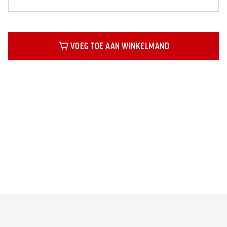
VOEG TOE AAN WINKELMAND
Beschrijving