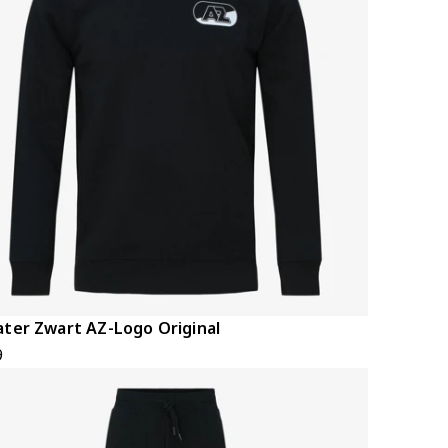
ter Zwart AZ-Logo Original
9