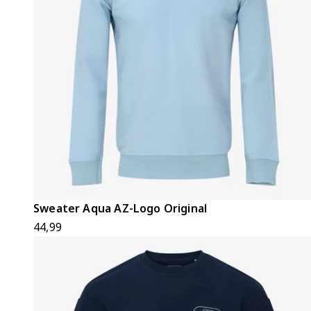
Sweater Aqua AZ-Logo Original
44,99