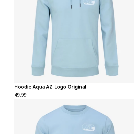
Hoodie Aqua AZ-Logo Original
49,99