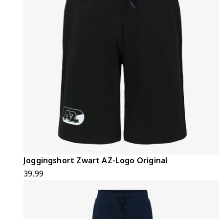
Joggingshort Zwart AZ-Logo Original
39,99