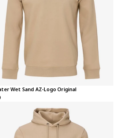
ter Wet Sand AZ-Logo Original
9