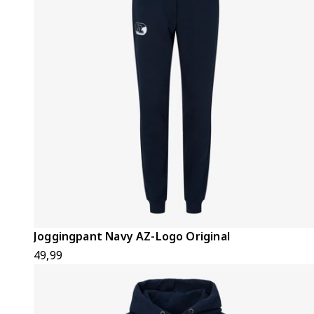
Joggingpant Navy AZ-Logo Original
49,99