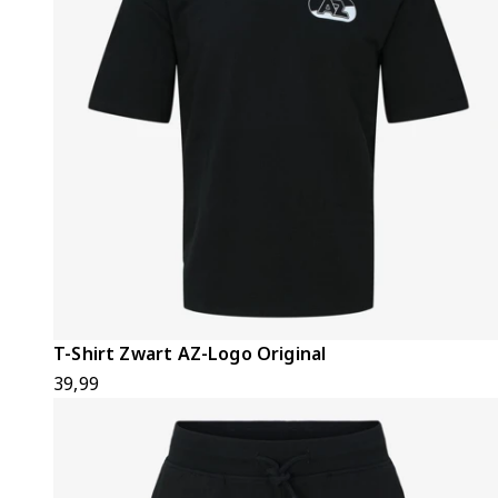
T-Shirt Zwart AZ-Logo Original
39,99