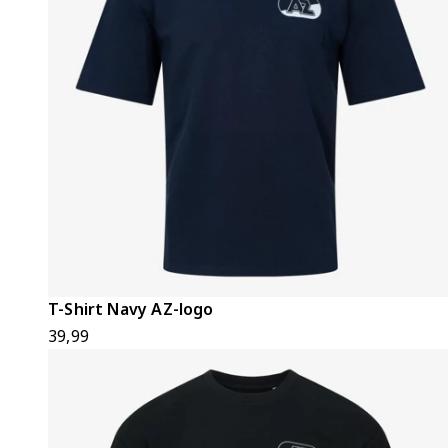
T-Shirt Navy AZ-logo
39,99