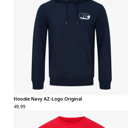
Hoodie Navy AZ-Logo Original
49,99