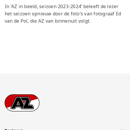
In ‘AZ in beeld, seizoen 2023-2024’ beleeft de lezer
het seizoen opnieuw door de foto’s van fotograaf Ed
van de Pol, die AZ van binnenuit volgt.
Footer
Ga naar onze homepage