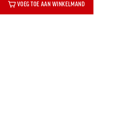
VOEG TOE AAN WINKELMAND