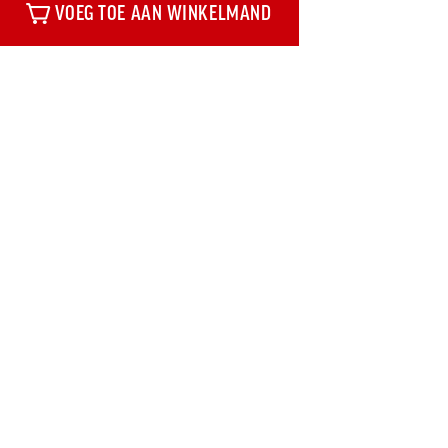
VOEG TOE AAN WINKELMAND