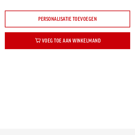
PERSONALISATIE TOEVOEGEN
VOEG TOE AAN WINKELMAND
Beschrijving