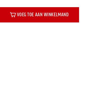
VOEG TOE AAN WINKELMAND