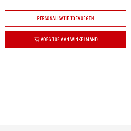
PERSONALISATIE TOEVOEGEN
VOEG TOE AAN WINKELMAND
Beschrijving