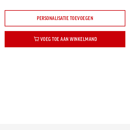
PERSONALISATIE TOEVOEGEN
VOEG TOE AAN WINKELMAND
Beschrijving