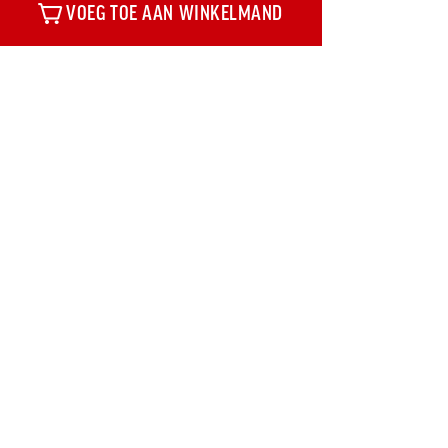
VOEG TOE AAN WINKELMAND