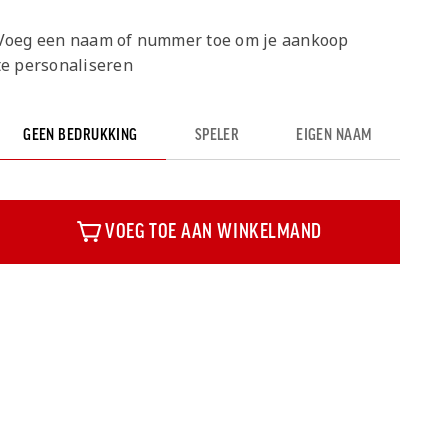
Voeg een naam of nummer toe om je aankoop
te personaliseren
GEEN BEDRUKKING
SPELER
EIGEN NAAM
VOEG TOE AAN WINKELMAND