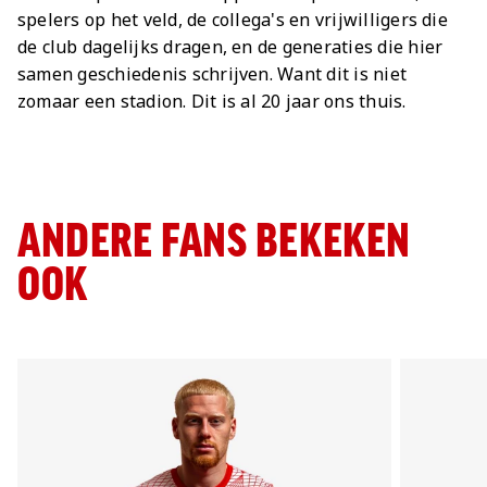
spelers op het veld, de collega's en vrijwilligers die
de club dagelijks dragen, en de generaties die hier
samen geschiedenis schrijven. Want dit is niet
zomaar een stadion. Dit is al 20 jaar ons thuis.
ANDERE FANS BEKEKEN
OOK