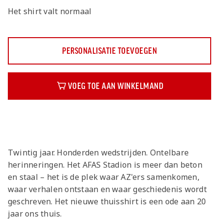
Het shirt valt normaal
PERSONALISATIE TOEVOEGEN
VOEG TOE AAN WINKELMAND
Beschrijving
Twintig jaar. Honderden wedstrijden. Ontelbare
herinneringen. Het AFAS Stadion is meer dan beton
en staal – het is de plek waar AZ'ers samenkomen,
waar verhalen ontstaan en waar geschiedenis wordt
geschreven. Het nieuwe thuisshirt is een ode aan 20
jaar ons thuis.