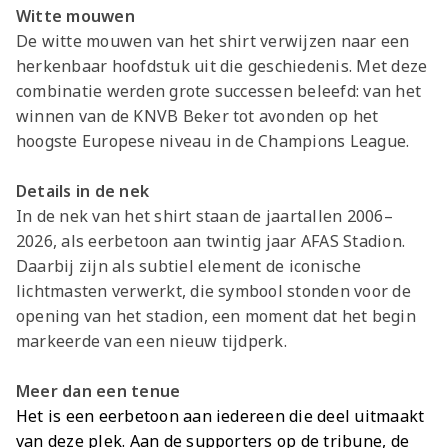
Witte mouwen
De witte mouwen van het shirt verwijzen naar een
herkenbaar hoofdstuk uit die geschiedenis. Met deze
combinatie werden grote successen beleefd: van het
winnen van de KNVB Beker tot avonden op het
hoogste Europese niveau in de Champions League.
Details in de nek
In de nek van het shirt staan de jaartallen 2006–
2026, als eerbetoon aan twintig jaar AFAS Stadion.
Daarbij zijn als subtiel element de iconische
lichtmasten verwerkt, die symbool stonden voor de
opening van het stadion, een moment dat het begin
markeerde van een nieuw tijdperk.
Meer dan een tenue
Het is een eerbetoon aan iedereen die deel uitmaakt
van deze plek. Aan de supporters op de tribune, de