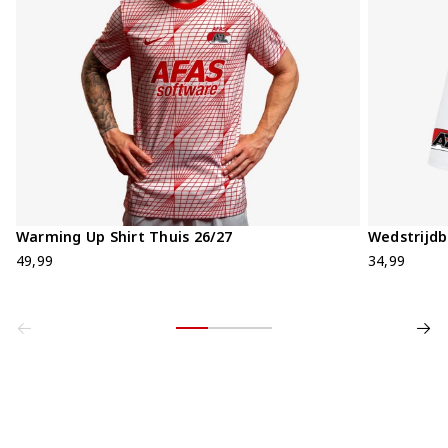
Warming Up Shirt Thuis 26/27
Wedstrijdb
49,99
34,99