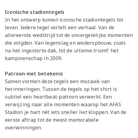
Iconische stadiontegels
In het ontwerp komen iconische stadiontegels tot
leven. Iedere tegel vertelt een verhaal. Van de
allereerste wedstrijd tot de onvergetelijke momenten
die volgden. Van tegenslag en wederopbouw, zoals
na het ingestorte dak, tot de ultieme triomf: het
kampioenschap in 2009.
Patroon met betekenis
Samen vormen deze tegels een mozaïek van
herinneringen. Tussen de tegels op het shirt is
subtiel een heartbeat-patroon verwerkt. Een
verwijzing naar alle momenten waarop het AFAS
Stadion je hart nét iets sneller liet kloppen. Van de
eerste aftrap tot de meest memorabele
overwinningen.