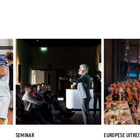
SEMINAR
EUROPESE UITREIS