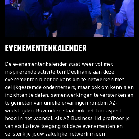
EVENEMENTENKALENDER
De evenementenkalender staat weer vol met
inspirerende activiteiten! Deelname aan deze
evenementen biedt de kans om te netwerken met
gelijkgestemde ondernemers, maar ook om kennis en
inzichten te delen, samenwerkingen te versterken en
te genieten van unieke ervaringen rondom AZ-
wedstrijden. Bovendien staat ook het fun-aspect
hoog in het vaandel. Als AZ Business-lid profiteer je
van exclusieve toegang tot deze evenementen en
versterk je jouw zakelijke netwerk in een