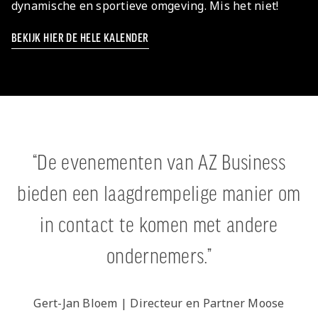
dynamische en sportieve omgeving. Mis het niet!
BEKIJK HIER DE HELE KALENDER
De evenementen van AZ Business
bieden een laagdrempelige manier om
in contact te komen met andere
ondernemers.
Gert-Jan Bloem | Directeur en Partner Moose