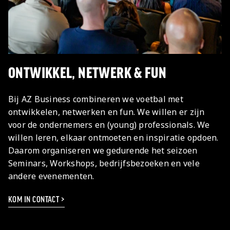
ONTWIKKEL, NETWERK & FUN
Bij AZ Business combineren we voetbal met
ontwikkelen, netwerken en fun. We willen er zijn
voor de ondernemers en (young) professionals. We
willen leren, elkaar ontmoeten en inspiratie opdoen.
Daarom organiseren we gedurende het seizoen
Seminars, Workshops, bedrijfsbezoeken en vele
andere evenementen.
KOM IN CONTACT >