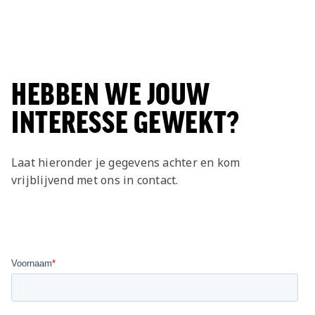
HEBBEN WE JOUW
INTERESSE GEWEKT?
Laat hieronder je gegevens achter en kom
vrijblijvend met ons in contact.