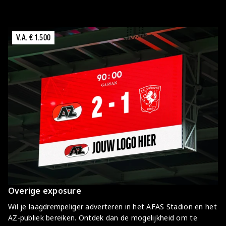
V.A. € 1.500
Overige exposure
Wil je laagdrempeliger adverteren in het AFAS Stadion en het
AZ-publiek bereiken. Ontdek dan de mogelijkheid om te