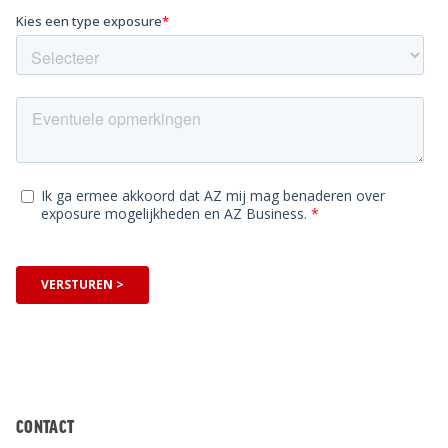
CONTACT