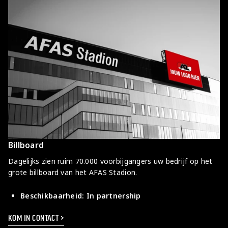
Billboard
Dagelijks zien ruim 70.000 voorbijgangers uw bedrijf op het
grote billboard van het AFAS Stadion.
Beschikbaarheid: In partnership
KOM IN CONTACT >