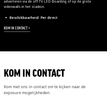
adverteren via de off-TV LED-Boarding of op de grote
videowalls in het stadion.
Beschikbaarheid: Per direct
KOM IN CONTACT >
KOM IN CONTACT
Kom met ons in contact om te kijken naar de
exposure mogelijkheden.