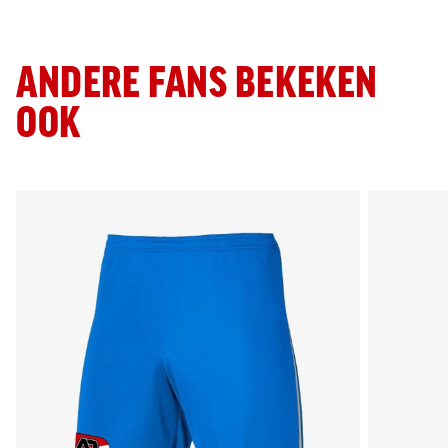
ANDERE FANS BEKEKEN
OOK