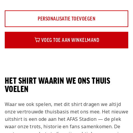
PERSONALISATIE TOEVOEGEN
VOEG TOE AAN WINKELMAND
Beschrijving
HET SHIRT WAARIN WE ONS THUIS
VOELEN
Waar we ook spelen, met dit shirt dragen we altijd
onze vertrouwde thuisbasis met ons mee. Het nieuwe
uitshirt is een ode aan het AFAS Stadion — de plek
waar onze trots, historie en fans samenkomen. De