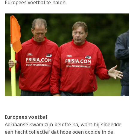
Europees voetbal te halen.
Europees voetbal
Adriaanse kwam zijn belofte na, want hij smeedde
een hecht collectief dat hoge ogen gooide in de