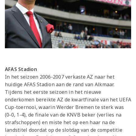
AFAS Stadion
In het seizoen 2006-2007 verkaste AZ naar het
huidige AFAS Stadion aan de rand van Alkmaar.
Tijdens het eerste seizoen in het nieuwe
onderkomen bereikte AZ de kwartfinale van het UEFA
Cup-toernooi, waarin Werder Bremen te sterk was
(0-0, 1-4), de finale van de KNVB beker (verlies na
strafschoppen) en miste het op een haar na de
landstitel doordat op de slotdag van de competitie