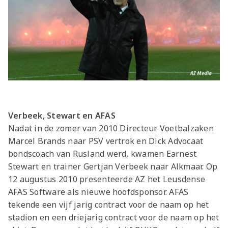
Verbeek, Stewart en AFAS
Nadat in de zomer van 2010 Directeur Voetbalzaken
Marcel Brands naar PSV vertrok en Dick Advocaat
bondscoach van Rusland werd, kwamen Earnest
Stewart en trainer Gertjan Verbeek naar Alkmaar. Op
12 augustus 2010 presenteerde AZ het Leusdense
AFAS Software als nieuwe hoofdsponsor. AFAS
tekende een vijf jarig contract voor de naam op het
stadion en een driejarig contract voor de naam op het