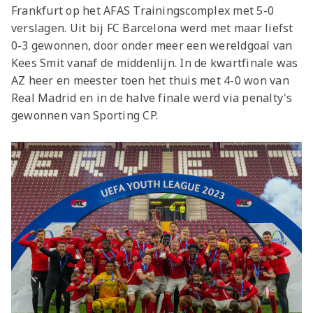
Frankfurt op het AFAS Trainingscomplex met 5-0
verslagen. Uit bij FC Barcelona werd met maar liefst
0-3 gewonnen, door onder meer een wereldgoal van
Kees Smit vanaf de middenlijn. In de kwartfinale was
AZ heer en meester toen het thuis met 4-0 won van
Real Madrid en in de halve finale werd via penalty's
gewonnen van Sporting CP.