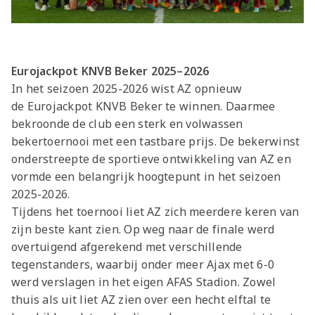
Eurojackpot
KNVB Beker 2025–2026
In het seizoen 2025-2026 wist AZ opnieuw
de
Eurojackpot KNVB Beker te winnen. Daarmee
bekroonde de club een sterk en volwassen
bekertoernooi met een tastbare prijs. De bekerwinst
onderstreepte de sportieve ontwikkeling van AZ en
vormde een belangrijk hoogtepunt in het seizoen
2025-2026.
Tijdens het toernooi liet AZ zich meerdere keren van
zijn beste kant zien. Op weg naar de finale werd
overtuigend afgerekend met verschillende
tegenstanders, waarbij onder meer Ajax met 6-0
werd verslagen in het eigen AFAS Stadion. Zowel
thuis als uit liet AZ zien over een hecht elftal te