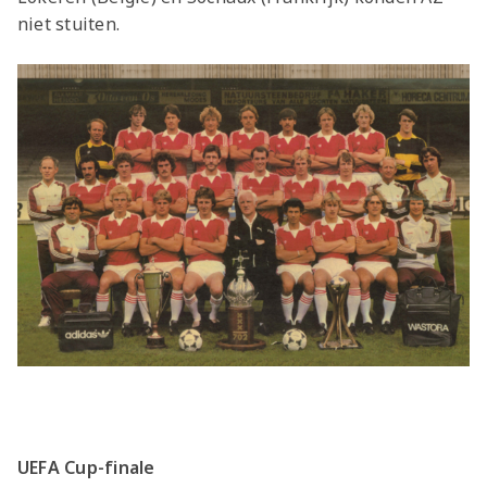
niet stuiten.
UEFA Cup-finale