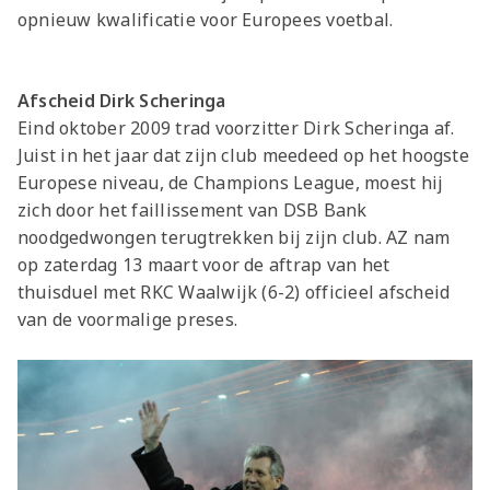
opnieuw kwalificatie voor Europees voetbal.
Afscheid Dirk Scheringa
Eind oktober 2009 trad voorzitter Dirk Scheringa af.
Juist in het jaar dat zijn club meedeed op het hoogste
Europese niveau, de Champions League, moest hij
zich door het faillissement van DSB Bank
noodgedwongen terugtrekken bij zijn club. AZ nam
op zaterdag 13 maart voor de aftrap van het
thuisduel met RKC Waalwijk (6-2) officieel afscheid
van de voormalige preses.