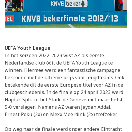
UEFA Youth League
In het seizoen 2022-2023 wist AZ als eerste
Nederlandse club óóit de UEFA Youth League te
winnen. Hiermee werd een fantastische campagne
bekroond met de ultieme prijs voor jeugdteams. Ook
betekende dit de eerste Europese titel voor AZ in de
clubgeschiedenis. In de finale op 24 april 2023 werd
Hajduk Split in het Stade de Geneve met maar liefst
5-0 verslagen. Namens AZ waren Jayden Addai,
Ernest Poku (2x) en Mexx Meerdink (2x) trefzeker.
Op weg naar de finale werd onder andere Eintracht