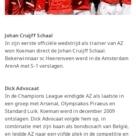
Johan Cruijff Schaal
In zijn eerste officiële wedstrijd als trainer van AZ
won Koeman direct de Johan Cruijff Schaal.
Bekerwinnaar sc Heerenveen werd in de Amsterdam
ArenA met 5-1 verslagen.
Dick Advocaat
In de Champions League eindigde AZ als laatste in
een groep met Arsenal, Olympiakos Piraeus en
Standard Luik. Koeman werd in december 2009
ontslagen. Dick Advocaat volgde hem op, in
combinatie met zijn baan als bondscoach van België,
en leidde AZ naar een vijfde plek in de competitie en