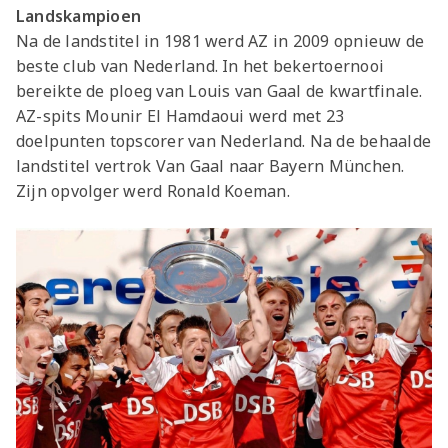
Landskampioen
Na de landstitel in 1981 werd AZ in 2009 opnieuw de
beste club van Nederland. In het bekertoernooi
bereikte de ploeg van Louis van Gaal de kwartfinale.
AZ-spits Mounir El Hamdaoui werd met 23
doelpunten topscorer van Nederland. Na de behaalde
landstitel vertrok Van Gaal naar Bayern München.
Zijn opvolger werd Ronald Koeman.