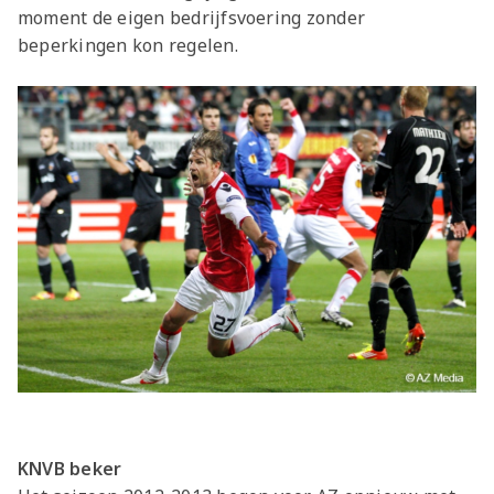
moment de eigen bedrijfsvoering zonder
beperkingen kon regelen.
KNVB beker