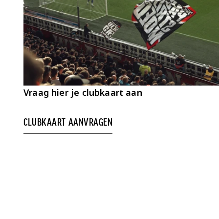
Vraag hier je clubkaart aan
CLUBKAART AANVRAGEN