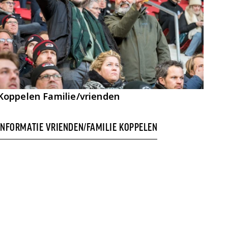
Koppelen Familie/vrienden
INFORMATIE VRIENDEN/FAMILIE KOPPELEN