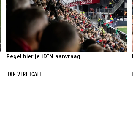
Regel hier je iDIN aanvraag
IDIN VERIFICATIE