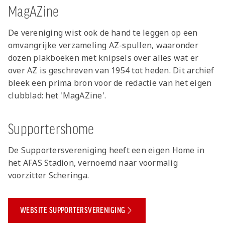
MagAZine
De vereniging wist ook de hand te leggen op een
omvangrijke verzameling AZ-spullen, waaronder
dozen plakboeken met knipsels over alles wat er
over AZ is geschreven van 1954 tot heden. Dit archief
bleek een prima bron voor de redactie van het eigen
clubblad: het 'MagAZine'.
Supportershome
De Supportersvereniging heeft een eigen Home in
het AFAS Stadion, vernoemd naar voormalig
voorzitter Scheringa.
WEBSITE SUPPORTERSVERENIGING