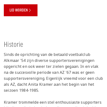
LID WORDEN
Historie
Sinds de oprichting van de betaald voetbalclub
Alkmaar '54 zijn diverse supportersverenigingen
opgericht en ook weer ter zielen gegaan. In en vlak
na de succesvolle periode van AZ '67 was er geen
supportersvereniging. Eigenlijk vreemd voor een club
als AZ, dacht Anita Kramer aan het begin van het
seizoen 1984-1985.
Kramer trommelde een stel enthousiaste supporters