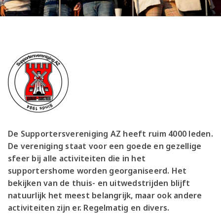
Jong AZ
Seizoenkaart
De Supportersvereniging AZ heeft ruim 4000 leden.
De vereniging staat voor een goede en gezellige
sfeer bij alle activiteiten die in het
supportershome worden georganiseerd. Het
bekijken van de thuis- en uitwedstrijden blijft
natuurlijk het meest belangrijk, maar ook andere
activiteiten zijn er. Regelmatig en divers.