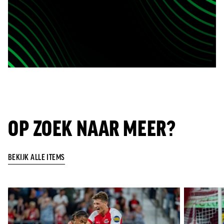
OP ZOEK NAAR MEER?
BEKIJK ALLE ITEMS