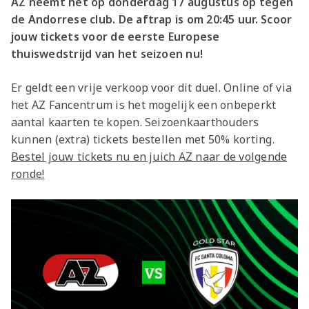
AZ neemt het op donderdag 17 augustus op tegen
de Andorrese club. De aftrap is om 20:45 uur. Scoor
jouw tickets voor de eerste Europese
thuiswedstrijd van het seizoen nu!
Er geldt een vrije verkoop voor dit duel. Online of via
het AZ Fancentrum is het mogelijk een onbeperkt
aantal kaarten te kopen. Seizoenkaarthouders
kunnen (extra) tickets bestellen met 50% korting.
Bestel jouw tickets nu en juich AZ naar de volgende
ronde!