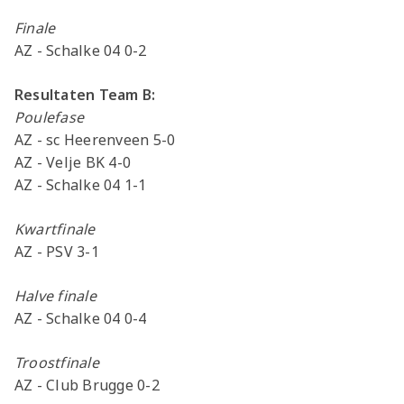
Finale
AZ - Schalke 04 0-2
Resultaten Team B:
Poulefase
AZ - sc Heerenveen 5-0
AZ - Velje BK 4-0
AZ - Schalke 04 1-1
Kwartfinale
AZ - PSV 3-1
Halve finale
AZ - Schalke 04 0-4
Troostfinale
AZ - Club Brugge 0-2