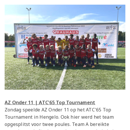
AZ Onder 11 | ATC'65 Top Tournament
Zondag speelde AZ Onder 11 op het ATC'65 Top
Tournament in Hengelo. Ook hier werd het team
opgesplitst voor twee poules. Team A bereikte