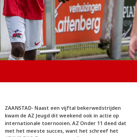
Jong AZ
Seizoenkaart
ZAANSTAD- Naast een vijftal bekerwedstrijden
kwam de AZ Jeugd dit weekend ook in actie op
internationale toernooien. AZ Onder 11 deed dat
met het meeste succes, want het schreef het