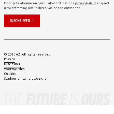
Door je te abonneren gaat u akkoord met ons
privacybeleid
en geeft
u toestemming om updates van ons te ontvangen.
INSCHRIJVEN
Overig
© 2026 AZ. All rights reserved.
Privacy
Disclaimer
Voorwaarden
Cookies
Stadion- en cameratoezicht