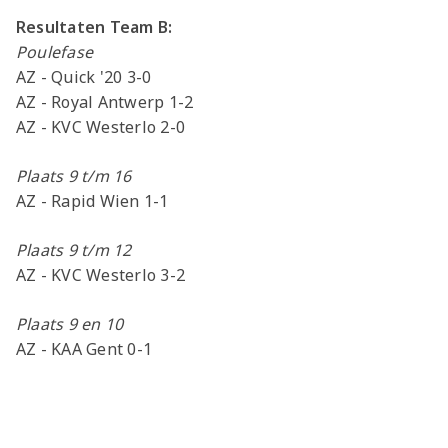
Resultaten Team B:
Poulefase
AZ - Quick '20 3-0
AZ - Royal Antwerp 1-2
AZ - KVC Westerlo 2-0
Plaats 9 t/m 16
AZ - Rapid Wien 1-1
Plaats 9 t/m 12
AZ - KVC Westerlo 3-2
Plaats 9 en 10
AZ - KAA Gent 0-1