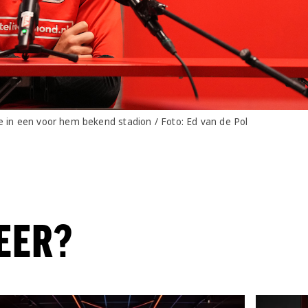
e in een voor hem bekend stadion / Foto: Ed van de Pol
EER?