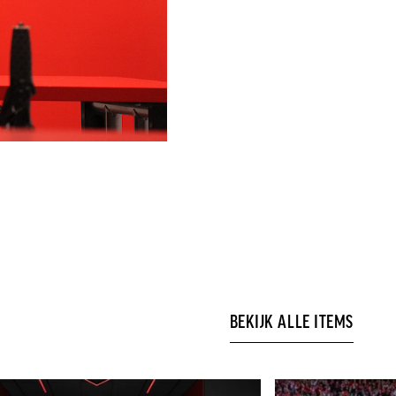
BEKIJK ALLE ITEMS