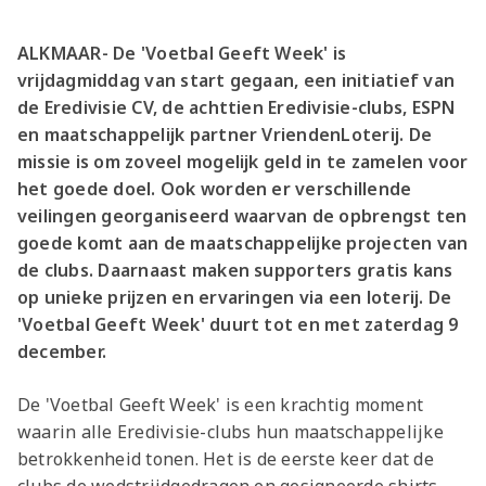
ALKMAAR- De 'Voetbal Geeft Week' is
vrijdagmiddag van start gegaan, een initiatief van
de Eredivisie CV, de achttien Eredivisie-clubs, ESPN
en maatschappelijk partner VriendenLoterij. De
missie is om zoveel mogelijk geld in te zamelen voor
het goede doel. Ook worden er verschillende
veilingen georganiseerd waarvan de opbrengst ten
goede komt aan de maatschappelijke projecten van
de clubs. Daarnaast maken supporters gratis kans
op unieke prijzen en ervaringen via een loterij. De
'Voetbal Geeft Week' duurt tot en met zaterdag 9
december.
De 'Voetbal Geeft Week' is een krachtig moment
waarin alle Eredivisie-clubs hun maatschappelijke
betrokkenheid tonen. Het is de eerste keer dat de