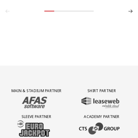
Partner Logos Grid
MAIN & STADIUM PARTNER
SHIRT PARTNER
BEZOEK ONZE MAIN & STADIUM PARTNER AFAS SOFTWARE
BEZOEK ONZE SHIRT PARTNER LEAS
SLEEVE PARTNER
ACADEMY PARTNER
BEZOEK ONZE SLEEVE PARTNER EUROJACKPOT
BEZOEK ONZE ACADEMY PARTN