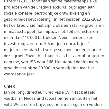
Utrecht (2023) toont aan dat de maatschappelijke
projecten van de Eredivisie(clubs) bijdragen aan
sociale cohesie, persoonlijke ontwikkeling en
gezondheidsbevordering. In het seizoen 2022-2023
liet de Eredivisie met zijn clubs een sterke groei zien
in maatschappelijke impact, met 168 projecten en
meer dan 110.000 betrokken Nederlanders. Een
investering van ruim 5,5 miljoen euro, bijna 1
miljoen meer dan het vorige seizoen, ondersteunde
deze groei. Zowel het budget als het aantal projecten
nam toe, van 153 naar 168. Het aantal deelnemers
groeide met bijna 20.000 in vergelijking met het
voorgaande jaar.
Uniek
Jan de Jong, directeur Eredivisie CV: "Het betaald
voetbal in Nederland scoort binnen en buiten het
veld. We creëren blijvende herinneringen en vinden