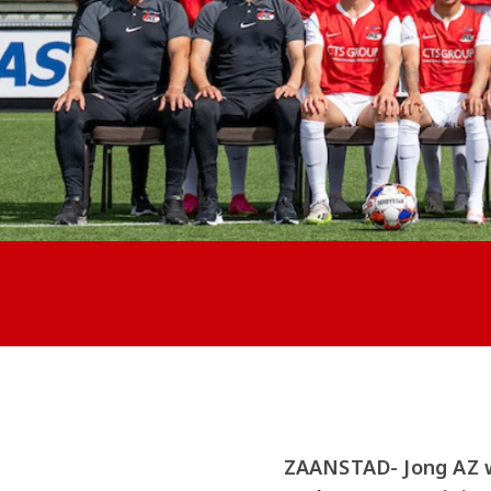
ZAANSTAD- Jong AZ 