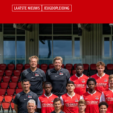
LAATSTE NIEUWS
JEUGDOPLEIDING
LAATSTE NIEUWS
JEUGDOPLEIDING