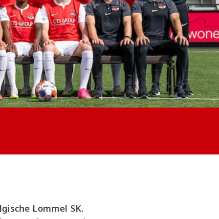
lgische Lommel SK.