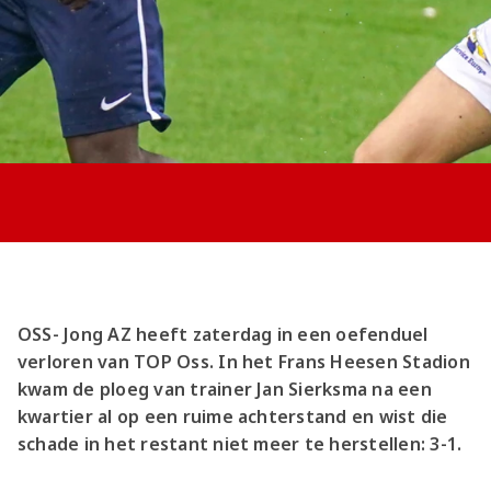
Jong AZ
Seizoenkaart
OSS- Jong AZ heeft zaterdag in een oefenduel
verloren van TOP Oss. In het Frans Heesen Stadion
kwam de ploeg van trainer Jan Sierksma na een
kwartier al op een ruime achterstand en wist die
schade in het restant niet meer te herstellen: 3-1.