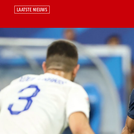
LAATSTE NIEUWS
LAATSTE NIEUWS