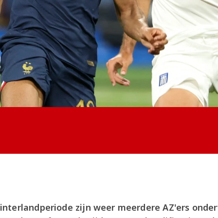
nterlandperiode zijn weer meerdere AZ'ers onde