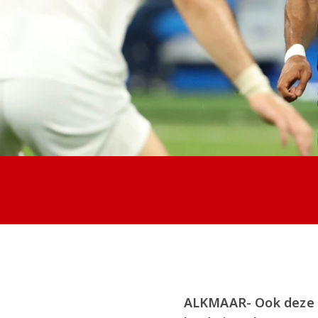
ALKMAAR- Ook deze i