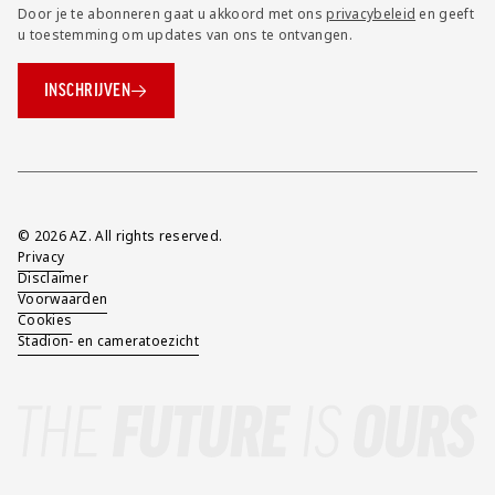
Door je te abonneren gaat u akkoord met ons
privacybeleid
en geeft
u toestemming om updates van ons te ontvangen.
INSCHRIJVEN
Overig
© 2026 AZ. All rights reserved.
Privacy
Disclaimer
Voorwaarden
Cookies
Stadion- en cameratoezicht