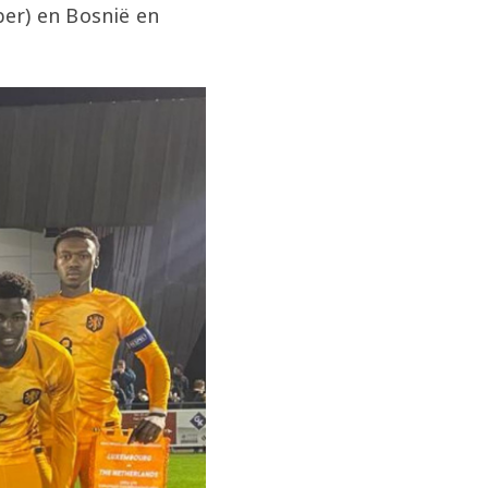
er) en Bosnië en