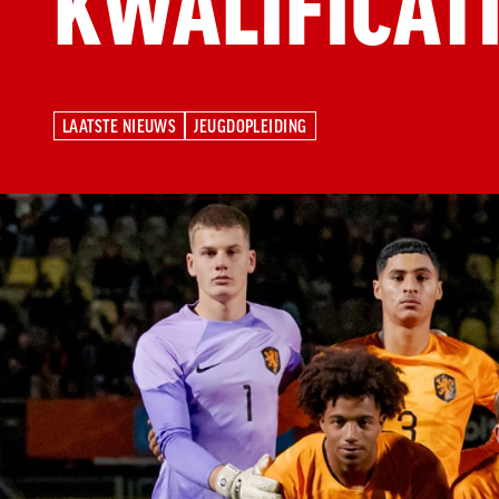
KWALIFICAT
LAATSTE NIEUWS
JEUGDOPLEIDING
LAATSTE NIEUWS
JEUGDOPLEIDING