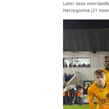
Later deze interland
Herzegovina (21 nove