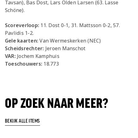
Tavsan), Bas Dost, Lars Olden Larsen (63. Lasse
Schöne).
Scoreverloop:
11. Dost 0-1, 31. Mattsson 0-2, 57.
Pavlidis 1-2.
Gele kaarten:
Van Wermeskerken (NEC)
Scheidsrechter:
Jeroen Manschot
VAR:
Jochem Kamphuis
Toeschouwers:
18.773
OP ZOEK NAAR MEER?
BEKIJK ALLE ITEMS