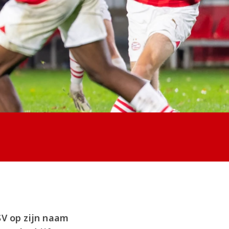
V op zijn naam