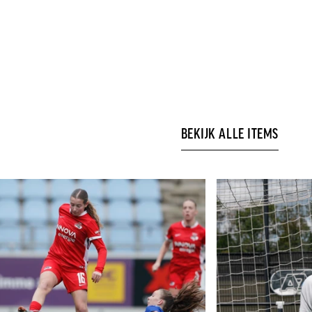
BEKIJK ALLE ITEMS