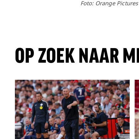
Foto: Orange Pictures
OP ZOEK NAAR M