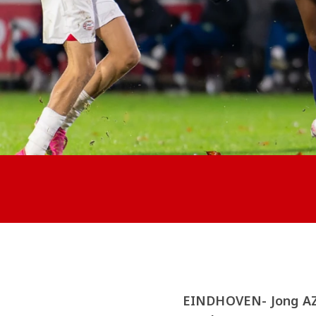
EINDHOVEN- Jong AZ 