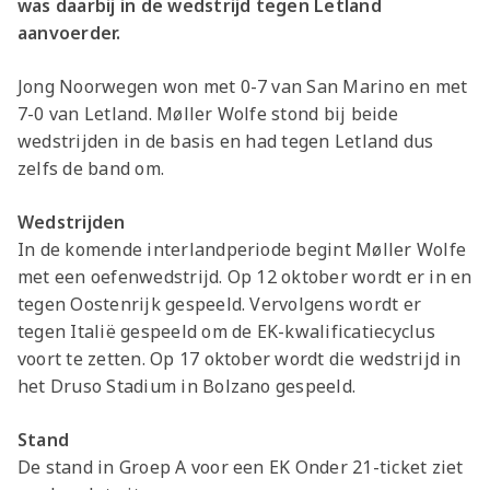
was daarbij in de wedstrijd tegen Letland
aanvoerder.
Jong Noorwegen won met 0-7 van San Marino en met
7-0 van Letland. Møller Wolfe stond bij beide
wedstrijden in de basis en had tegen Letland dus
zelfs de band om.
Wedstrijden
In de komende interlandperiode begint Møller Wolfe
met een oefenwedstrijd. Op 12 oktober wordt er in en
tegen Oostenrijk gespeeld. Vervolgens wordt er
tegen Italië gespeeld om de EK-kwalificatiecyclus
voort te zetten. Op 17 oktober wordt die wedstrijd in
het Druso Stadium in Bolzano gespeeld.
Stand
De stand in Groep A voor een EK Onder 21-ticket ziet