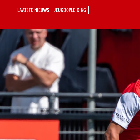
LAATSTE NIEUWS
JEUGDOPLEIDING
LAATSTE NIEUWS
JEUGDOPLEIDING