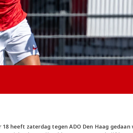
 18 heeft zaterdag tegen ADO Den Haag gedaan 