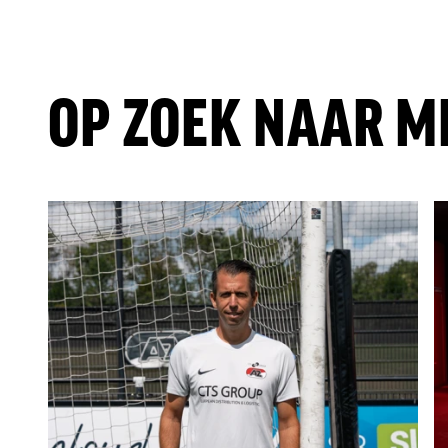
OP ZOEK NAAR M