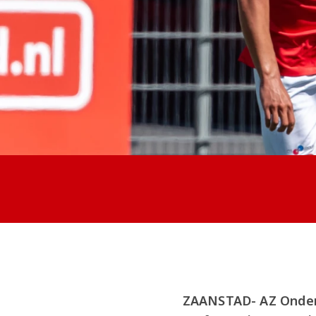
ZAANSTAD- AZ Onder