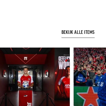
BEKIJK ALLE ITEMS