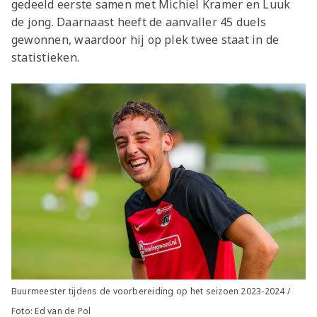
gedeeld eerste samen met Michiel Kramer en Luuk
de jong. Daarnaast heeft de aanvaller 45 duels
gewonnen, waardoor hij op plek twee staat in de
statistieken.
Buurmeester tijdens de voorbereiding op het seizoen 2023-2024 /
Foto: Ed van de Pol