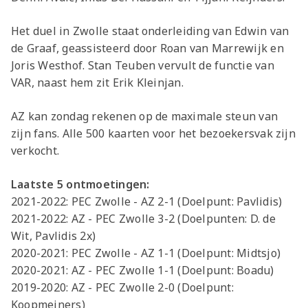
Het duel in Zwolle staat onderleiding van Edwin van
de Graaf, geassisteerd door Roan van Marrewijk en
Joris Westhof. Stan Teuben vervult de functie van
VAR, naast hem zit Erik Kleinjan.
AZ kan zondag rekenen op de maximale steun van
zijn fans. Alle 500 kaarten voor het bezoekersvak zijn
verkocht.
Laatste 5 ontmoetingen:
2021-2022: PEC Zwolle - AZ 2-1 (Doelpunt: Pavlidis)
2021-2022: AZ - PEC Zwolle 3-2 (Doelpunten: D. de
Wit, Pavlidis 2x)
2020-2021: PEC Zwolle - AZ 1-1 (Doelpunt: Midtsjo)
2020-2021: AZ - PEC Zwolle 1-1 (Doelpunt: Boadu)
2019-2020: AZ - PEC Zwolle 2-0 (Doelpunt:
Koopmeiners)