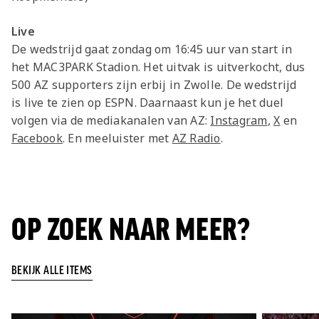
Live
De wedstrijd gaat zondag om 16:45 uur van start in
het MAC3PARK Stadion. Het uitvak is uitverkocht, dus
500 AZ supporters zijn erbij in Zwolle. De wedstrijd
is live te zien op ESPN. Daarnaast kun je het duel
volgen via de mediakanalen van AZ:
Instagram
,
X
en
Facebook
. En meeluister met
AZ Radio
.
OP ZOEK NAAR MEER?
BEKIJK ALLE ITEMS