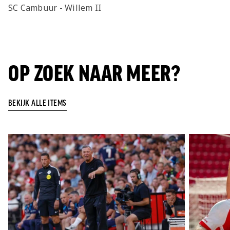
SC Cambuur - Willem II
OP ZOEK NAAR MEER?
BEKIJK ALLE ITEMS