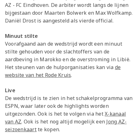
AZ - FC Eindhoven. De arbiter wordt langs de lijnen
bijgestaan door Maarten Bolwerk en Max Wolfkamp.
Daniël Drost is aangesteld als vierde official.
Minuut stilte
Voorafgaand aan de wedstrijd wordt een minuut
stilte gehouden voor de slachtoffers van de
aardbeving in Marokko en de overstroming in Libië.
Het steunen van de hulporganisaties kan via
de
website van het Rode Kruis
.
Live
De wedstrijd is te zien in het schakelprogramma van
ESPN, waar later ook de highlights worden
uitgezonden. Ook is het te volgen via het
X-kanaal
van AZ
. Ook is het nog altijd mogelijk een
Jong AZ-
seizoenkaart
te kopen.