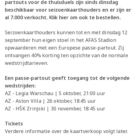
partouts voor de thuisduels zijn sinds dinsdag
beschikbaar voor seizoenkaarthouders en er zijn er
al 7.000 verkocht. Klik hier om ook te bestellen.
Seizoenkaarthouders kunnen tot en met dinsdag 12
september hun eigen stoel in het AFAS Stadion
opwaarderen met een Europese passe-partout. Zij
ontvangen 40% korting ten opzichte van de normale
wedstrijdtarieven.
Een passe-partout geeft toegang tot de volgende
wedstrijden:
AZ - Legia Warschau | 5 oktober, 21:00 uur
AZ - Aston Villa | 26 oktober, 18:45 uur
AZ - HŠK Zrinjski | 30 november, 18:45 uur
Tickets
Verdere informatie over de kaartverkoop volgt later.