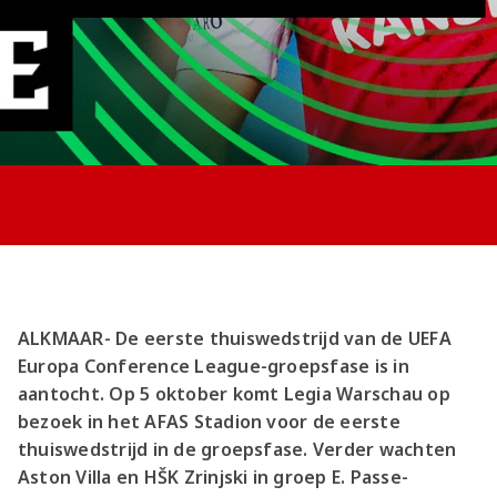
Jong AZ
Seizoenkaart
ALKMAAR- De eerste thuiswedstrijd van de UEFA
Europa Conference League-groepsfase is in
aantocht. Op 5 oktober komt Legia Warschau op
bezoek in het AFAS Stadion voor de eerste
thuiswedstrijd in de groepsfase. Verder wachten
Aston Villa en HŠK Zrinjski in groep E. Passe-