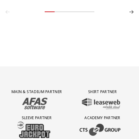
Partner Logos Grid
MAIN & STADIUM PARTNER
SHIRT PARTNER
BEZOEK ONZE MAIN & STADIUM PARTNER AFAS SOFTWARE
BEZOEK ONZE SHIRT PARTNER LEAS
SLEEVE PARTNER
ACADEMY PARTNER
BEZOEK ONZE SLEEVE PARTNER EUROJACKPOT
BEZOEK ONZE ACADEMY PARTN