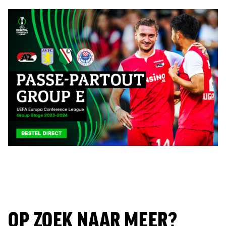
OP ZOEK NAAR MEER?