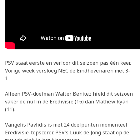
PSV staat eerste en verloor dit seizoen pas één keer.
Vorige week versloeg NEC de Eindhovenaren met 3-
1.
Alleen PSV-doelman Walter Benítez hield dit seizoen
vaker de nul in de Eredivisie (16) dan Mathew Ryan
(11).
Vangelis Pavlidis is met 24 doelpunten momenteel
Eredivisie-topscorer. PSV's Luuk de Jong staat op de