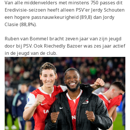
Van alle middenvelders met minstens 750 passes dit
Eredivisie-seizoen heeft alleen PSV'er Jerdy Schouten
een hogere passnauwkeurigheid (89,8) dan Jordy
Clasie (88,8%).
Ruben van Bommel bracht zeven jaar van zijn jeugd
door bij PSV. Ook Riechedly Bazoer was zes jaar actief
in de jeugd van de club.