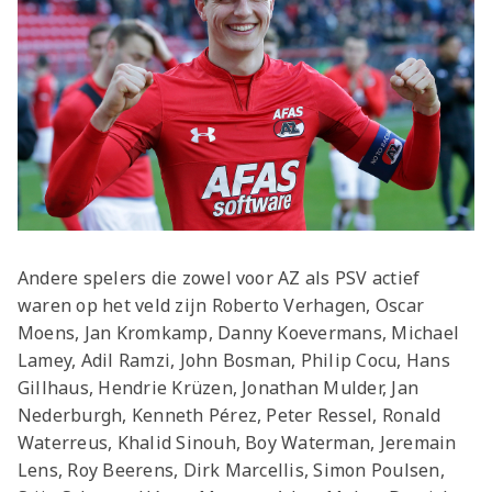
Andere spelers die zowel voor AZ als PSV actief
waren op het veld zijn Roberto Verhagen, Oscar
Moens, Jan Kromkamp, Danny Koevermans, Michael
Lamey, Adil Ramzi, John Bosman, Philip Cocu, Hans
Gillhaus, Hendrie Krüzen, Jonathan Mulder, Jan
Nederburgh, Kenneth Pérez, Peter Ressel, Ronald
Waterreus, Khalid Sinouh, Boy Waterman, Jeremain
Lens, Roy Beerens, Dirk Marcellis, Simon Poulsen,