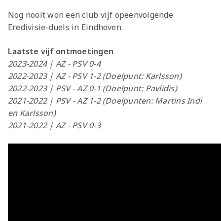
Nog nooit won een club vijf opeenvolgende
Eredivisie-duels in Eindhoven.
Laatste vijf ontmoetingen
2023-2024 | AZ - PSV 0-4
2022-2023 | AZ - PSV 1-2 (Doelpunt: Karlsson)
2022-2023 | PSV - AZ 0-1 (Doelpunt: Pavlidis)
2021-2022 | PSV - AZ 1-2 (Doelpunten: Martins Indi
en Karlsson)
2021-2022 | AZ - PSV 0-3