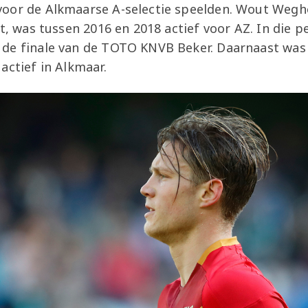
oor de Alkmaarse A-selectie speelden. Wout Weghor
lt, was tussen 2016 en 2018 actief voor AZ. In die p
de finale van de TOTO KNVB Beker. Daarnaast was
actief in Alkmaar.