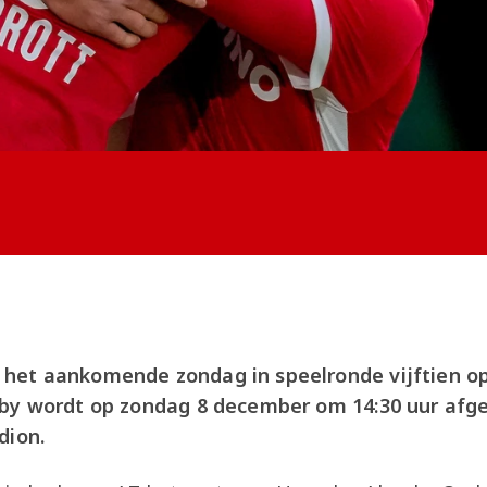
et aankomende zondag in speelronde vijftien op
by wordt op zondag 8 december om 14:30 uur afge
dion.