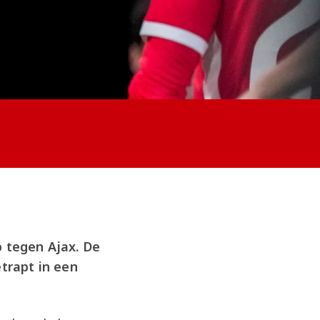
 tegen Ajax. De
trapt in een